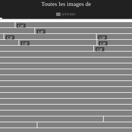
Toutes les images de
14
AFFICHES