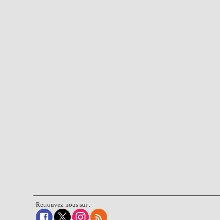
Retrouvez-nous sur :