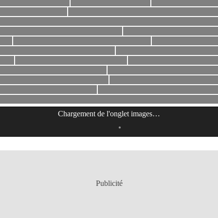
Chargement de l'onglet
images
…
Publicité