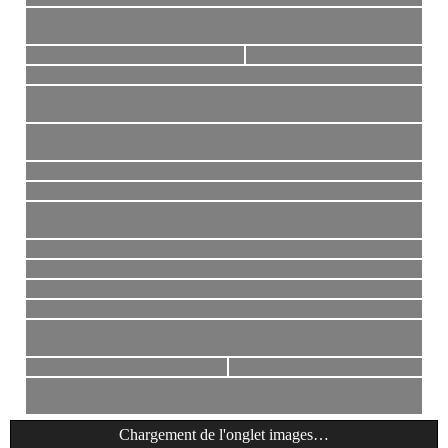
Chargement de l'onglet
images
…