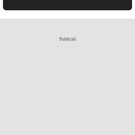
Publicité