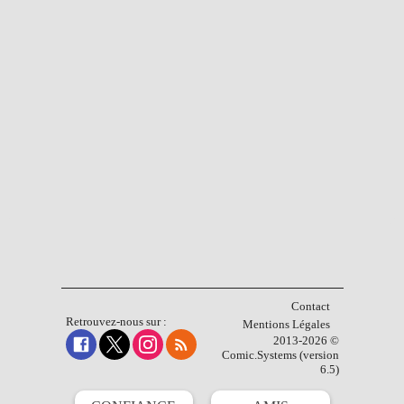
Contact
Retrouvez-nous sur :
Mentions Légales
2013-2026 ©
Comic.Systems (version
6.5)