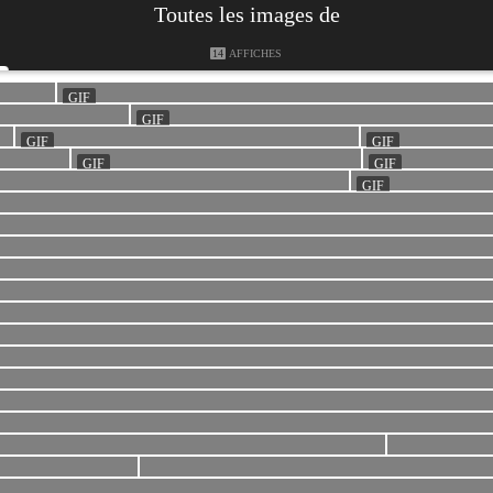
Toutes les images de
14
AFFICHES