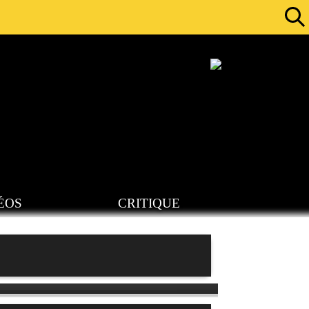
ÉOS
CRITIQUE