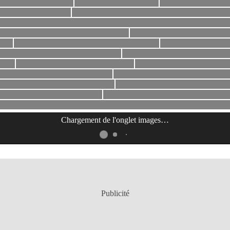
Chargement de l'onglet
images
…
Publicité