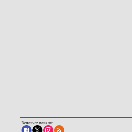
Retrouvez-nous sur :