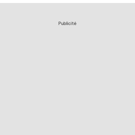
Publicité