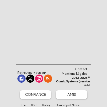
Contact
Retrouvez-nous sur :
Mentions Légales
2013-2026 ©
Comic.Systems (version
6.5)
CONFIANCE
AMIS
The Walt Disney
Crunchyroll News