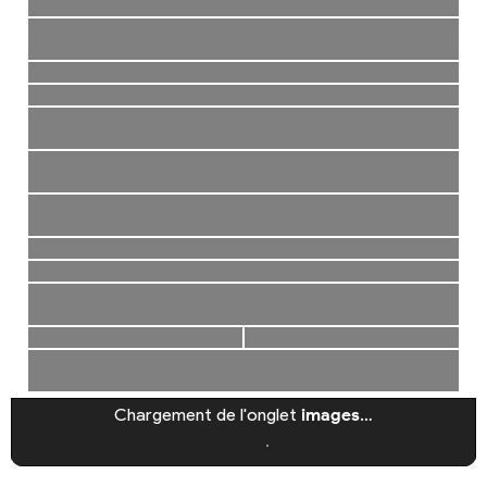
Chargement de l'onglet
images
…