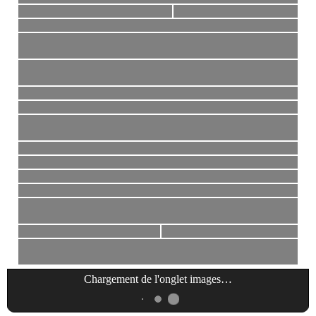
Chargement de l'onglet
images
…