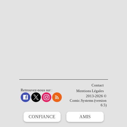
Contact
Retrouvez-nous sur :
Mentions Légales
2013-2026 ©
Comic.Systems (version
6.5)
CONFIANCE
AMIS