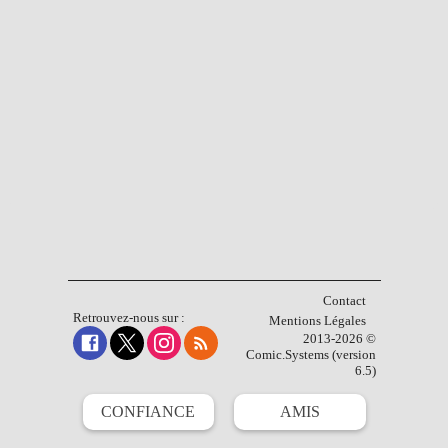
Contact
Retrouvez-nous sur :
Mentions Légales
2013-2026 ©
Comic.Systems (version
6.5)
CONFIANCE
AMIS