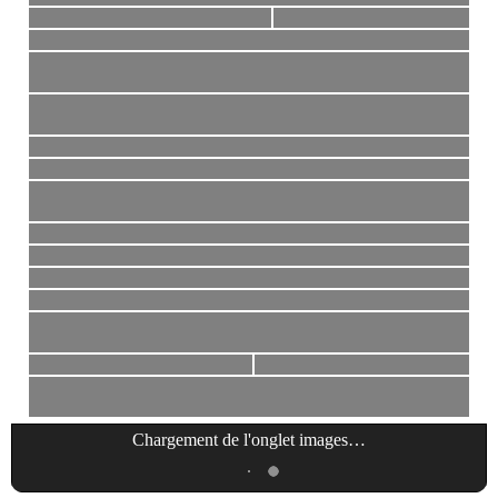
Chargement de l'onglet
images
…