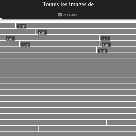
Toutes les images de
14
AFFICHES