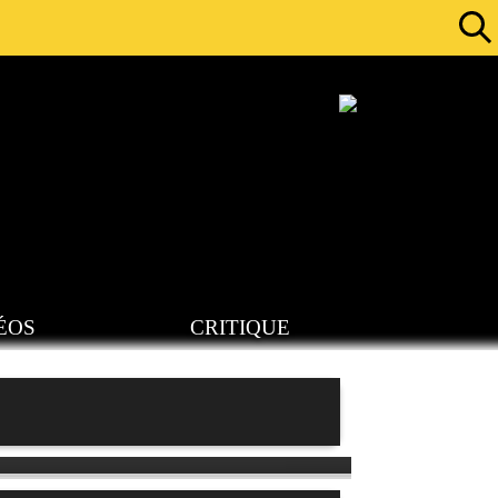
ÉOS
CRITIQUE