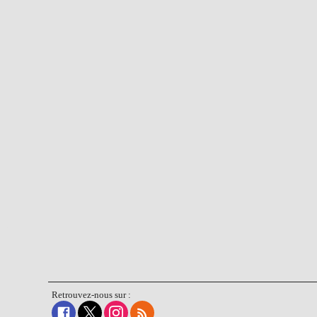
Retrouvez-nous sur :