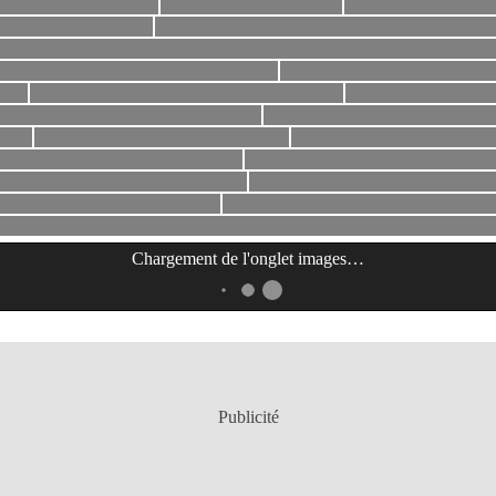
Chargement de l'onglet
images
…
Publicité