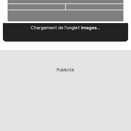
Chargement de l'onglet
images
…
Publicité