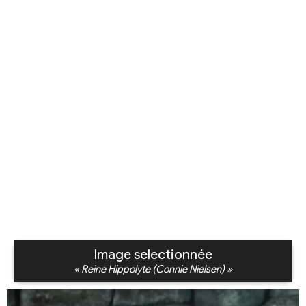
Image selectionnée
« Reine Hippolyte (Connie Nielsen) »