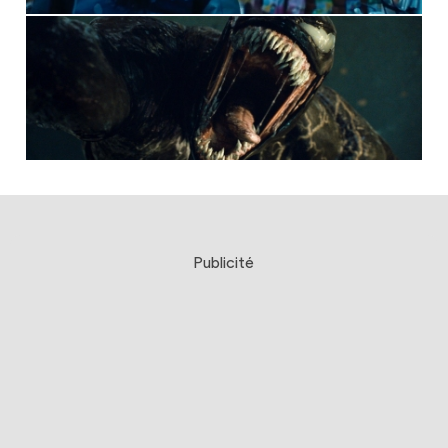
Publicité