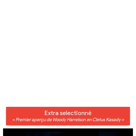
Extra selectionné
« Premier aperçu de Woody Harrelson en Cletus Kasady »