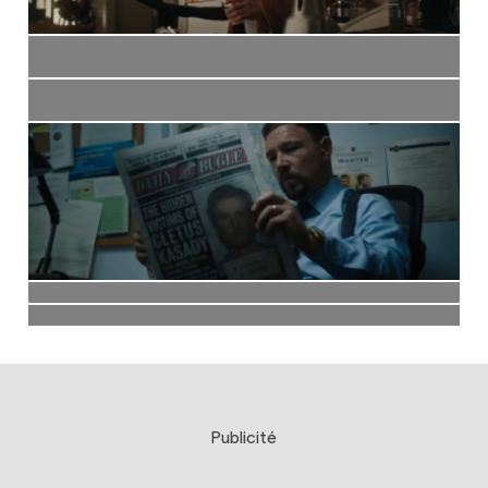
Publicité