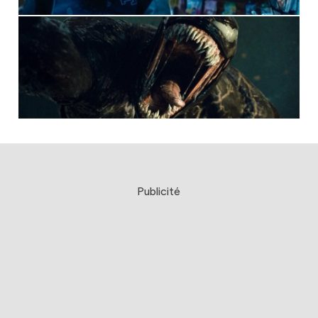
Publicité