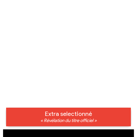
Extra selectionné
« Révélation du titre officiel »