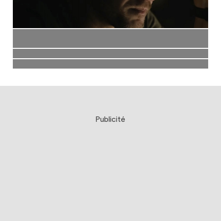
Publicité