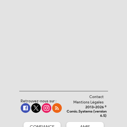
Contact
Retrouvez-nous sur :
Mentions Légales
2013-2026 ©
Comic.Systems (version
6.5)
CONFIANCE
AMIS