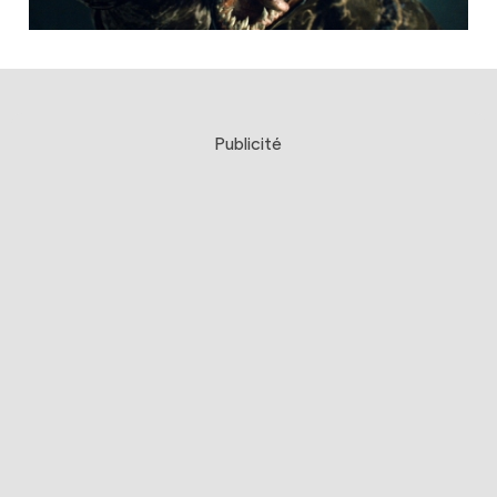
Publicité