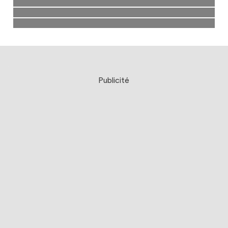
Publicité