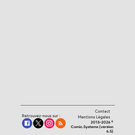
Contact
Retrouvez-nous sur :
Mentions Légales
2013-2026 ©
Comic.Systems (version
6.5)