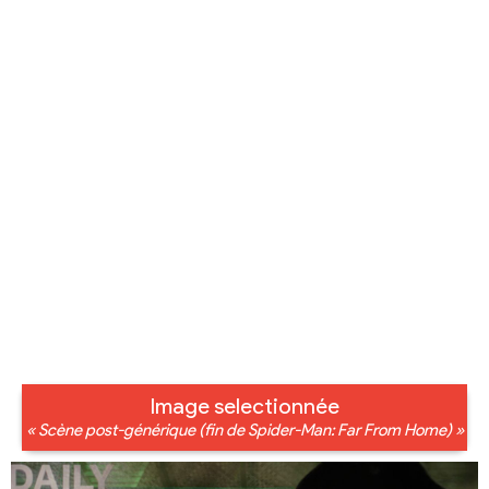
Image selectionnée
« Scène post-générique (fin de Spider-Man: Far From Home) »