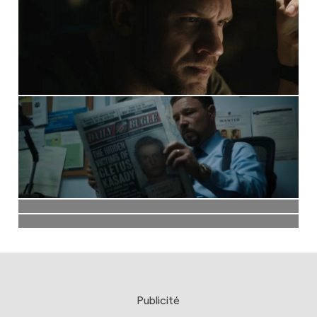
Publicité