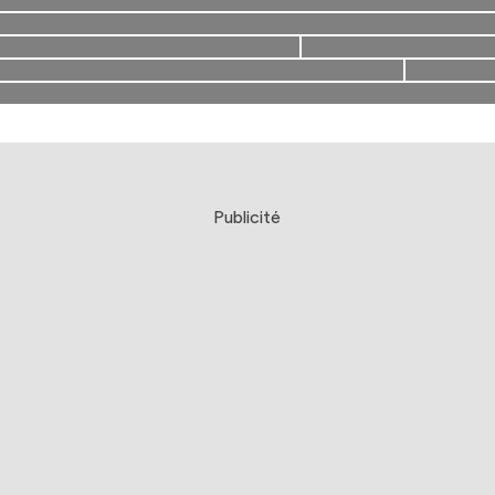
Publicité