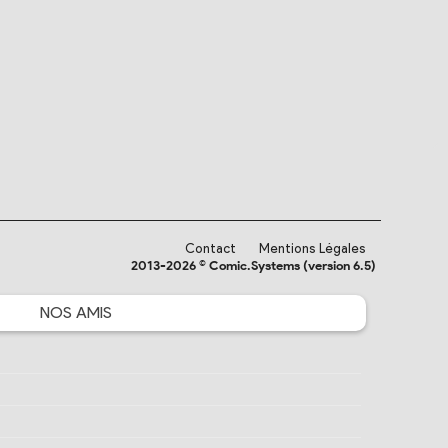
Contact
Mentions Légales
2013-2026 © Comic.Systems (version 6.5)
NOS
AMIS