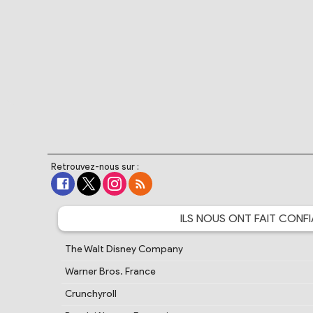
Retrouvez-nous sur :
ILS NOUS ONT FAIT
CONFI
The Walt Disney Company
Warner Bros. France
Crunchyroll