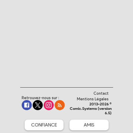
Contact
Retrouvez-nous sur :
Mentions Légales
2013-2026 ©
Comic.Systems (version
6.5)
CONFIANCE
AMIS