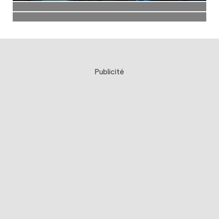
Publicité