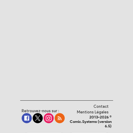
Contact
Retrouvez-nous sur :
Mentions Légales
2013-2026 ©
Comic.Systems (version
6.5)