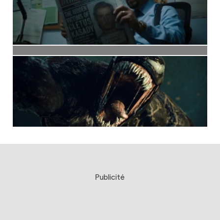
Publicité