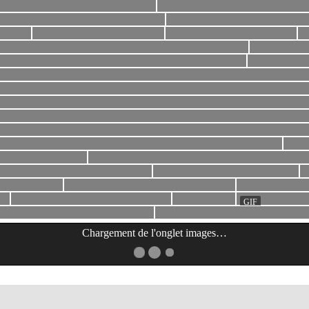
Chargement de l'onglet
images
…