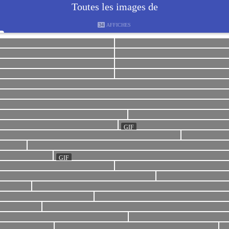
Toutes les images de
34
AFFICHES