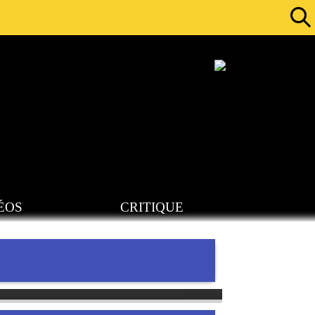
ÉOS
CRITIQUE