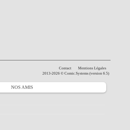
Contact
Mentions Légales
2013-2026 © Comic.Systems (version 6.5)
NOS
AMIS