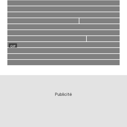
Publicité