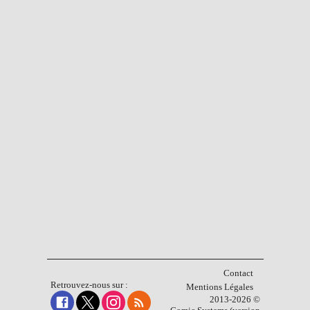
Contact
Retrouvez-nous sur :
Mentions Légales
2013-2026 ©