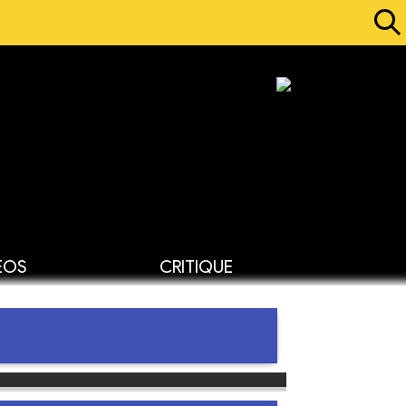
ÉOS
CRITIQUE