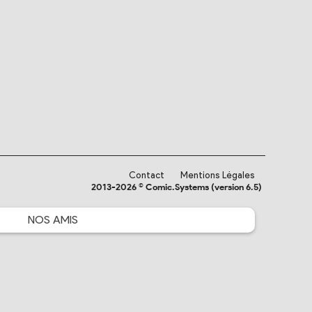
Contact
Mentions Légales
2013-2026 © Comic.Systems (version 6.5)
NOS
AMIS