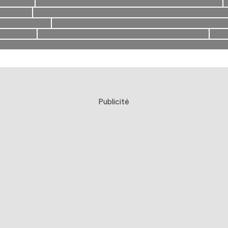
Publicité