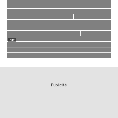
Publicité