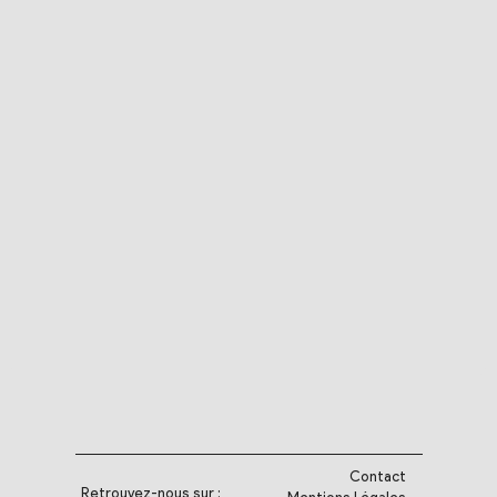
Contact
Retrouvez-nous sur :