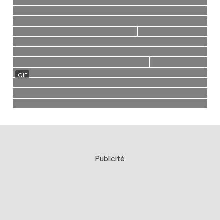
Publicité