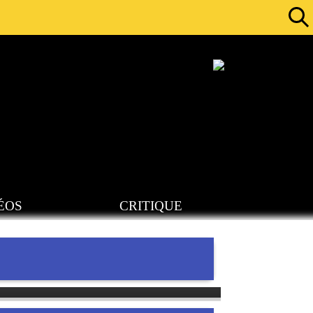
ÉOS
CRITIQUE