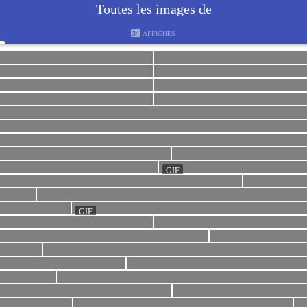
Toutes les images de
34
AFFICHES