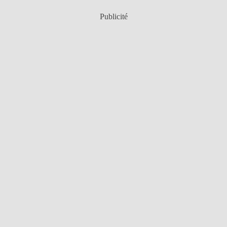
Publicité