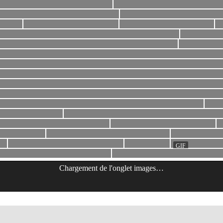
Chargement de l'onglet
images
…