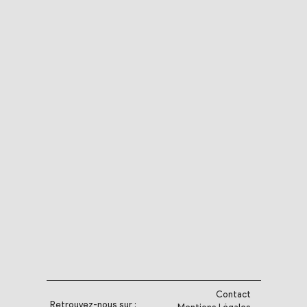
Contact
Retrouvez-nous sur :