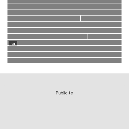
Publicité