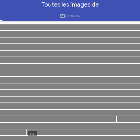
Toutes les images de
34
AFFICHES