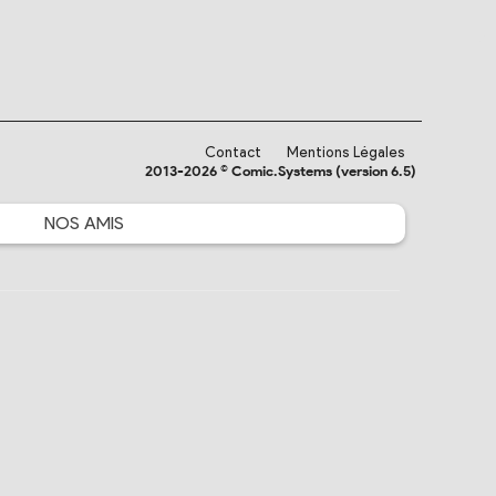
Contact
Mentions Légales
2013-2026 © Comic.Systems (version 6.5)
NOS
AMIS