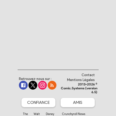
Contact
Retrouvez-nous sur :
Mentions Légales
2013-2026 ©
Comic.Systems (version
6.5)
CONFIANCE
AMIS
The Walt Disney
Crunchyroll News