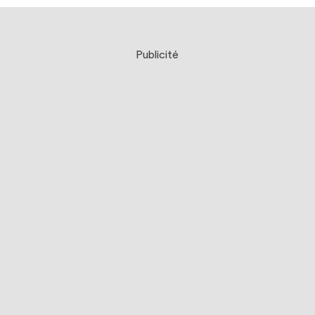
Publicité