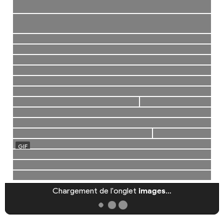
Chargement de l'onglet
images
…