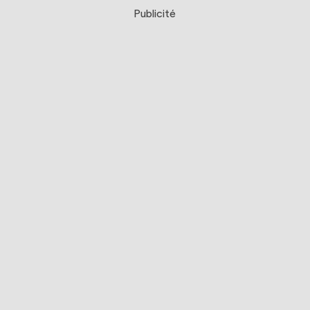
Publicité