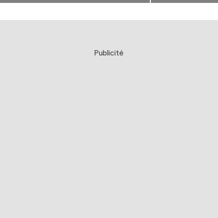
Publicité