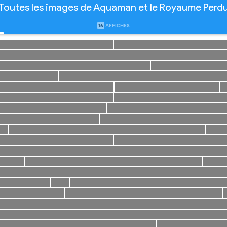
Toutes les images de Aquaman et le Royaume Perd
16
AFFICHES