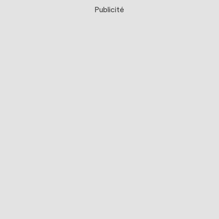
Publicité