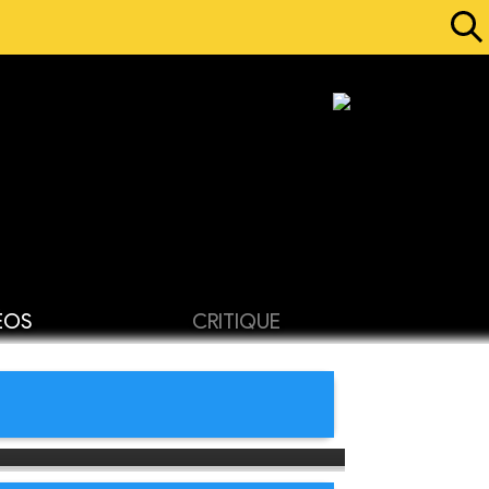
ÉOS
CRITIQUE