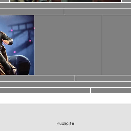
Publicité