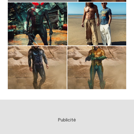
Publicité