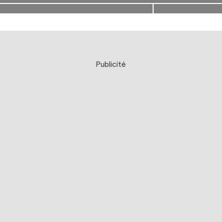
Publicité