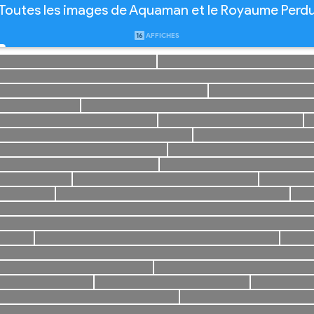
Toutes les images de Aquaman et le Royaume Perd
16
AFFICHES