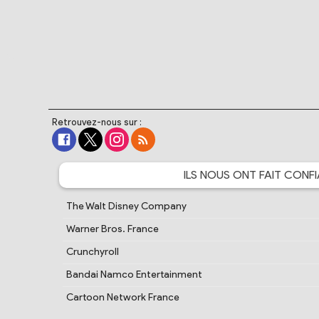
Retrouvez-nous sur :
ILS NOUS ONT FAIT
CONFI
The Walt Disney Company
Warner Bros. France
Crunchyroll
Bandai Namco Entertainment
Cartoon Network France