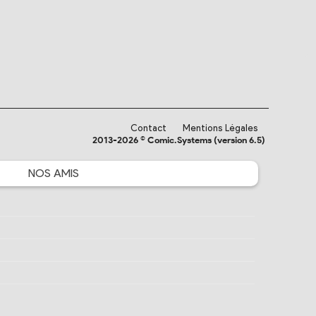
Contact
Mentions Légales
2013-2026 © Comic.Systems (version 6.5)
NOS
AMIS