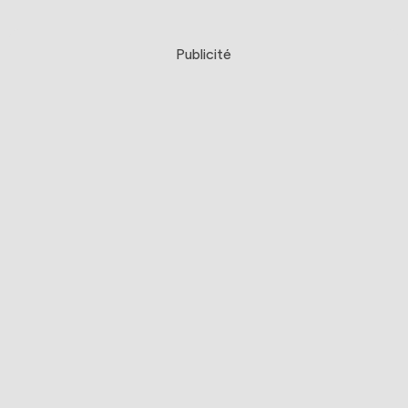
Publicité