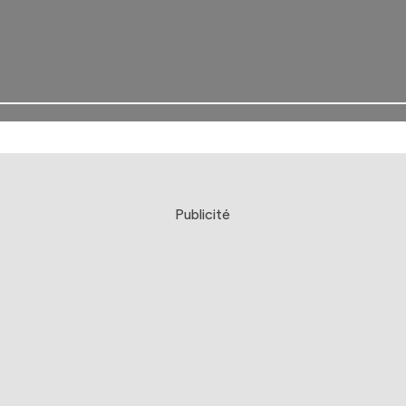
Publicité