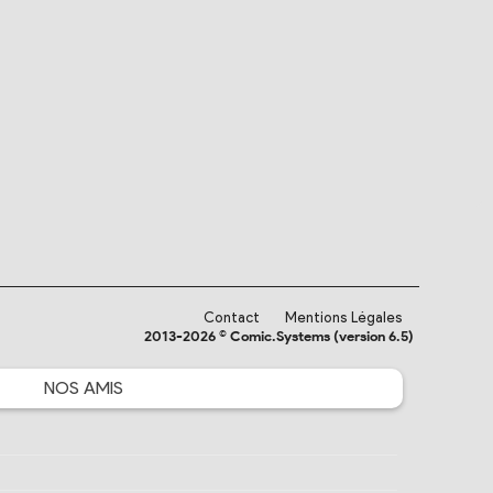
Contact
Mentions Légales
2013-2026 © Comic.Systems (version 6.5)
NOS
AMIS