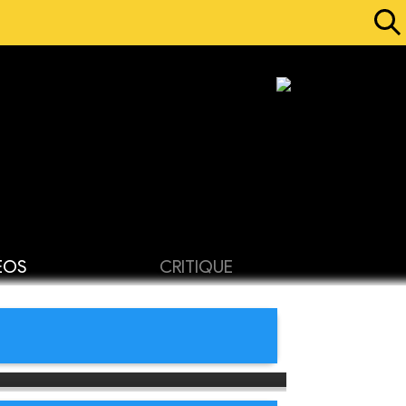
ÉOS
CRITIQUE