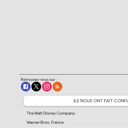
Retrouvez-nous sur :
ILS NOUS ONT FAIT
CONFI
The Walt Disney Company
Warner Bros. France