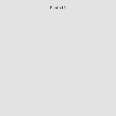
Publicité