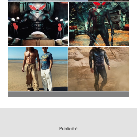
Publicité