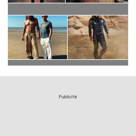
Publicité