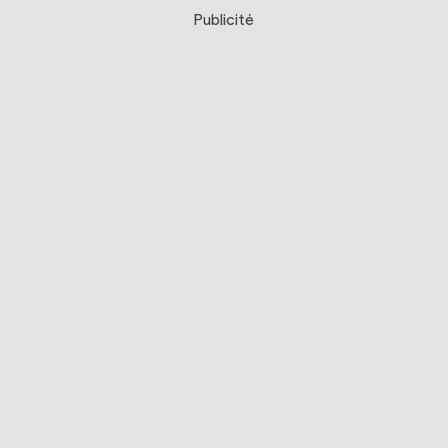
Publicité