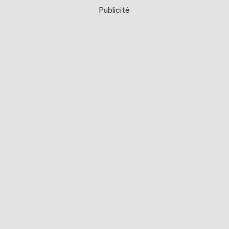
Publicité