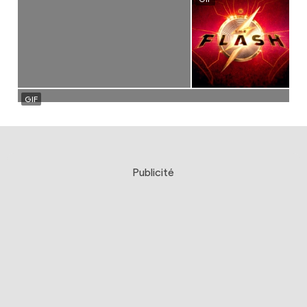
Publicité