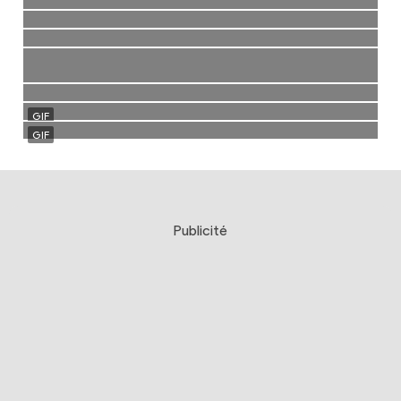
Publicité