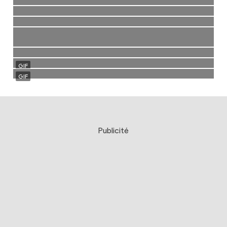
Publicité