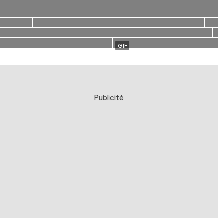
Publicité