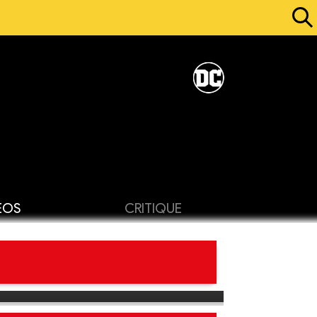
ÉOS
CRITIQUE