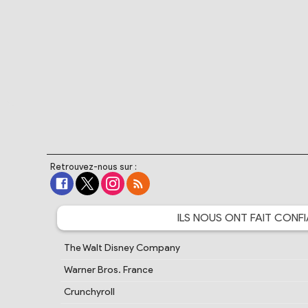
Retrouvez-nous sur :
ILS NOUS ONT FAIT
CONFI
The Walt Disney Company
Warner Bros. France
Crunchyroll