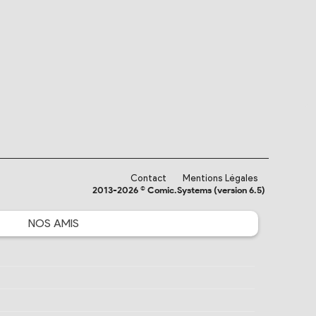
Contact
Mentions Légales
2013-2026 © Comic.Systems (version 6.5)
NOS
AMIS