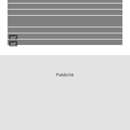
Publicité